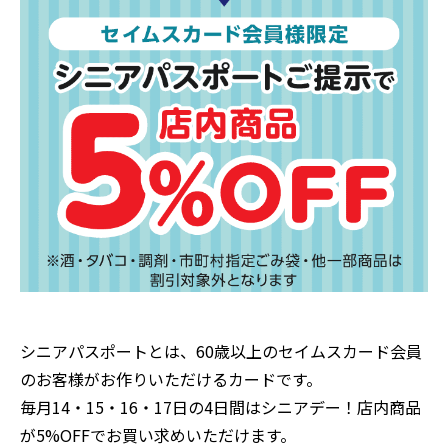
シニアパスポートとは、60歳以上のセイムスカード会員
のお客様がお作りいただけるカードです。
毎月14・15・16・17日の4日間はシニアデー！店内商品
が5%OFFでお買い求めいただけます。