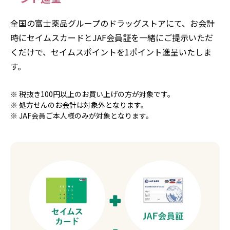
全国の富士薬品グループのドラッグストアにて、お会計
時にセイムスカードとJAF会員証を一緒にご提示いただ
くだけで、セイムスポイントを1ポイント進呈いたしま
す。
税抜き100円以上のお買い上げの方が対象です。
処方せんのお会計は対象外となります。
JAF会員ご本人様のみが対象となります。