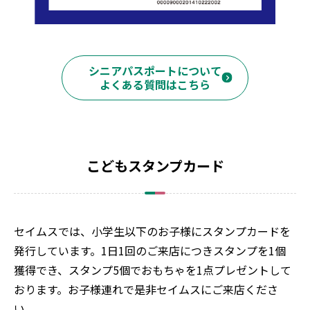
シニアパスポートについて
よくある質問はこちら
こどもスタンプカード
セイムスでは、小学生以下のお子様にスタンプカードを
発行しています。1日1回のご来店につきスタンプを1個
獲得でき、スタンプ5個でおもちゃを1点プレゼントして
おります。お子様連れで是非セイムスにご来店くださ
い。