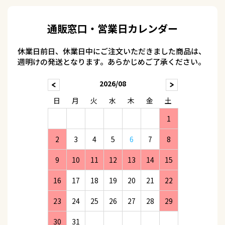
通販窓口・営業日カレンダー
休業日前日、休業日中にご注文いただきました商品は、
週明けの発送となります。あらかじめご了承ください。
2026/08
日
月
火
水
木
金
土
1
2
3
4
5
6
7
8
9
10
11
12
13
14
15
16
17
18
19
20
21
22
23
24
25
26
27
28
29
30
31