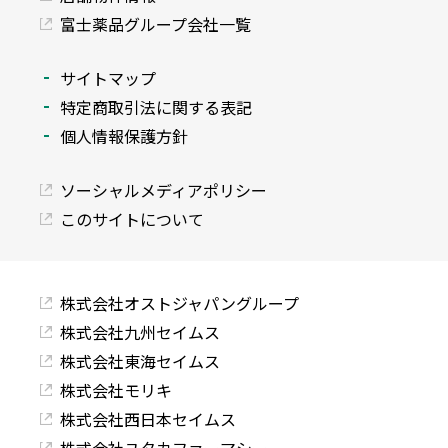
富士薬品グループ会社一覧
サイトマップ
特定商取引法に関する表記
個人情報保護方針
ソーシャルメディアポリシー
このサイトについて
株式会社オストジャパングループ
株式会社九州セイムス
株式会社東海セイムス
株式会社モリキ
株式会社西日本セイムス
株式会社ユタカファーマシー