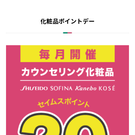
化粧品ポイントデー