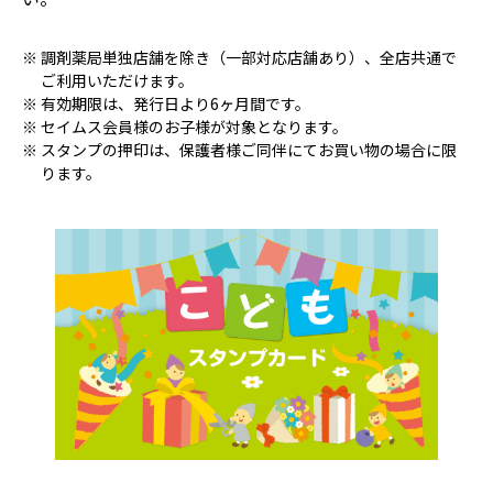
調剤薬局単独店舗を除き（一部対応店舗あり）、全店共通で
ご利用いただけます。
有効期限は、発行日より6ヶ月間です。
セイムス会員様のお子様が対象となります。
スタンプの押印は、保護者様ご同伴にてお買い物の場合に限
ります。