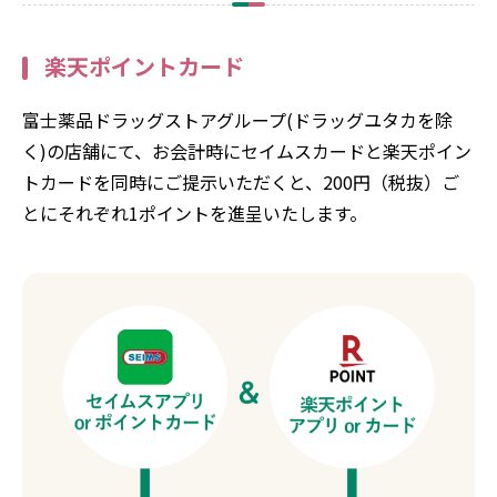
楽天ポイントカード
富士薬品ドラッグストアグループ(ドラッグユタカを除
く)の店舗にて、お会計時にセイムスカードと楽天ポイン
トカードを同時にご提示いただくと、200円（税抜）ご
とにそれぞれ1ポイントを進呈いたします。