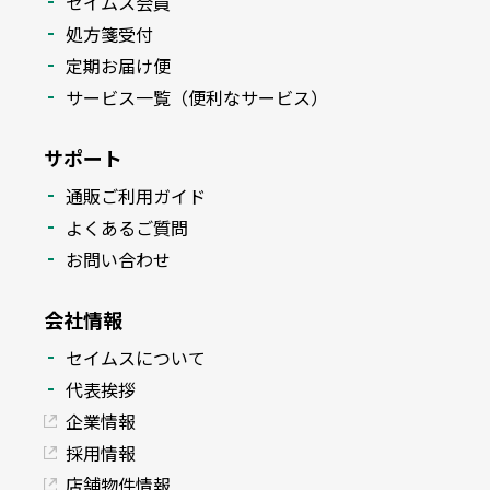
セイムス会員
処方箋受付
定期お届け便
サービス一覧（便利なサービス）
サポート
通販ご利用ガイド
よくあるご質問
お問い合わせ
会社情報
セイムスについて
代表挨拶
企業情報
採用情報
店舗物件情報