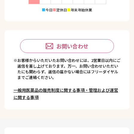
■
今日
■
定休日
■
年末年始休業
お問い合わせ
※お客様からいただいたお問い合わせには、2営業日以内にご
返信を差し上げております。万一、お問い合わせいただい
たにも関わらず、返信の届かない場合にはフリーダイヤル
までご連絡ください。
一般用医薬品の販売制度に関する事項・管理および運営
に関する事項