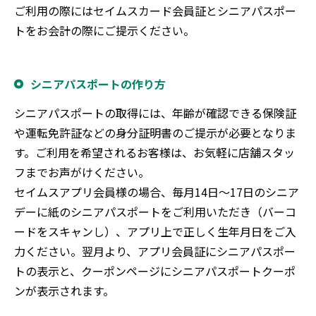
ご利用の際にはセイムスカード会員証とシニアパスポー
トをお会計の際にご提示ください。
シニアパスポートの作り方
シニアパスポートの取得には、年齢が確認できる保険証
や運転免許証などの身分証明書のご提示が必要となりま
す。ご利用を希望されるお客様は、お気軽に店舗スタッ
フまでお声がけください。
セイムスアプリ会員様の場合、毎月14日～17日のシニア
デーに紙のシニアパスポートをご利用いただき（バーコ
ードをスキャンし）、アプリ上で正しく生年月日をご入
力ください。翌月より、アプリ会員証にシニアパスポー
トの表示と、クーポンページにシニアパスポートクーポ
ンが表示されます。