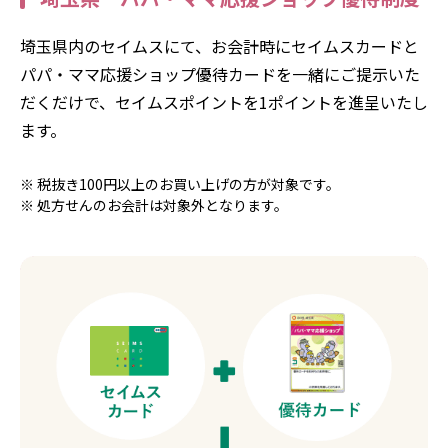
埼玉県内のセイムスにて、お会計時にセイムスカードと
パパ・ママ応援ショップ優待カードを一緒にご提示いた
だくだけで、セイムスポイントを1ポイントを進呈いたし
ます。
税抜き100円以上のお買い上げの方が対象です。
処方せんのお会計は対象外となります。