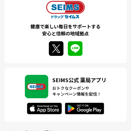
健康で楽しい毎日をサポートする
安心と信頼の地域拠点
SEIMS公式 薬局アプリ
おトクなクーポンや
キャンペーン情報を配信！