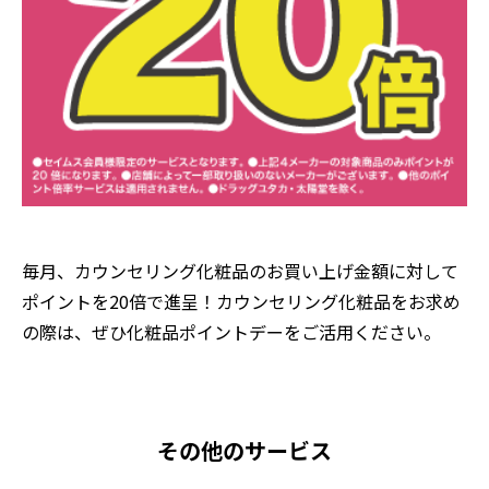
毎月、カウンセリング化粧品のお買い上げ金額に対して
ポイントを20倍で進呈！カウンセリング化粧品をお求め
の際は、ぜひ化粧品ポイントデーをご活用ください。
その他のサービス