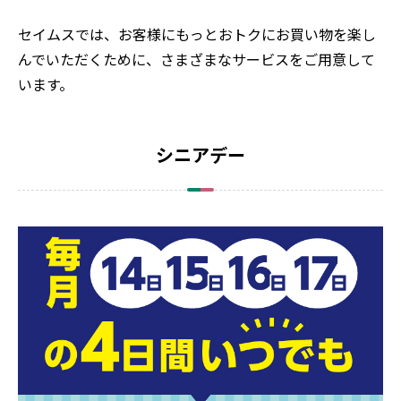
セイムスでは、お客様にもっとおトクにお買い物を楽し
んでいただくために、さまざまなサービスをご用意して
います。
シニアデー