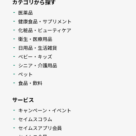
カテゴリから探す
医薬品
健康食品・サプリメント
化粧品・ビューティケア
衛生・医療用品
日用品・生活雑貨
ベビー・キッズ
シニア・介護用品
ペット
食品・飲料
サービス
キャンペーン・イベント
セイムスコラム
セイムスアプリ会員