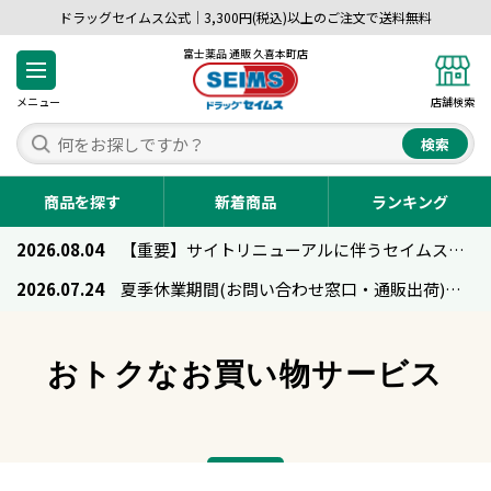
ドラッグセイムス公式｜3,300円(税込)以上のご注文で送料無料
富士薬品 通販 久喜本町店
メニュー
店舗検索
検索
商品を探す
新着商品
ランキング
2026.08.04
【重要】サイトリニューアルに伴うセイムス通販のご利用について
2026.07.24
夏季休業期間(お問い合わせ窓口・通販出荷)のお知らせ
おトクなお買い物サービス