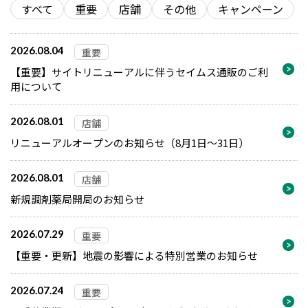
すべて
重要
店舗
その他
キャンペーン
2026.08.04
重要
【重要】サイトリニューアルに伴うセイムス通販のご利
用について
2026.08.01
店舗
リニューアルオープンのお知らせ（8月1日～31日）
2026.08.01
店舗
新規調剤薬局開局のお知らせ
2026.07.29
重要
【重要・更新】地震の影響による特別営業のお知らせ
2026.07.24
重要