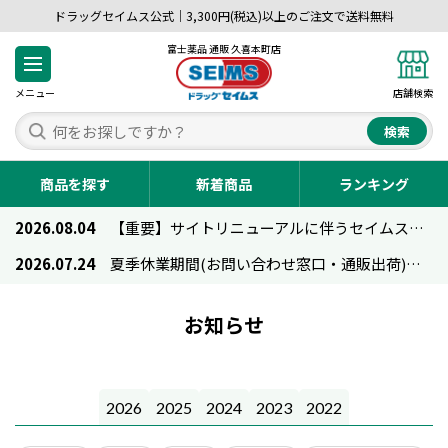
ドラッグセイムス公式｜3,300円(税込)以上のご注文で送料無料
富士薬品 通販 久喜本町店
メニュー
店舗検索
検索
商品を探す
新着商品
ランキング
2026.08.04
【重要】サイトリニューアルに伴うセイムス通販のご利用について
2026.07.24
夏季休業期間(お問い合わせ窓口・通販出荷)のお知らせ
お知らせ
2026
2025
2024
2023
2022