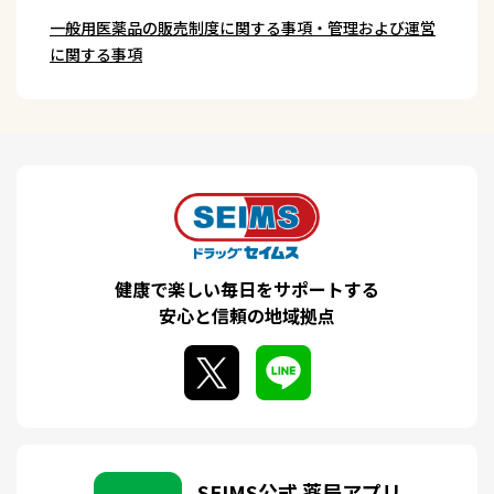
一般用医薬品の販売制度に関する事項・管理および運営
に関する事項
健康で楽しい毎日をサポートする
安心と信頼の地域拠点
SEIMS公式 薬局アプリ