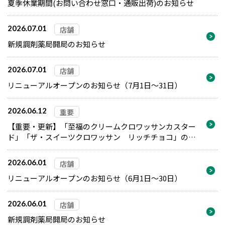
夏季休業期間(お問い合わせ窓口・通販出荷)のお知らせ
2026.07.01
店舗
新規調剤薬局開局のお知らせ
2026.07.01
店舗
リニューアルオープンのお知らせ（7月1日～31日）
2026.06.12
重要
【重要・更新】「至福のクリームクロワッサンカスター
ド」「ザ・スイーツクロワッサン リッチチョコ」の自
主回収について
2026.06.01
店舗
リニューアルオープンのお知らせ（6月1日～30日）
2026.06.01
店舗
新規調剤薬局開局のお知らせ