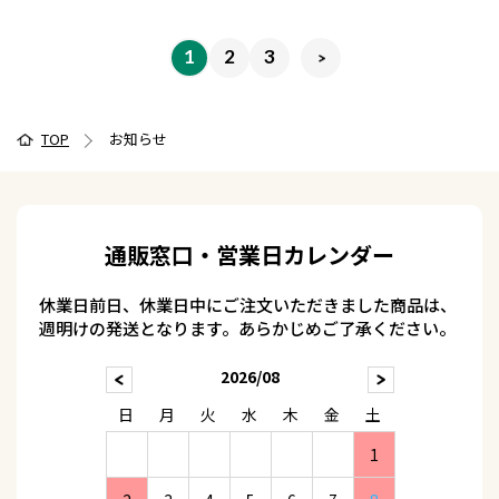
1
2
3
TOP
お知らせ
通販窓口・営業日カレンダー
休業日前日、休業日中にご注文いただきました商品は、
週明けの発送となります。あらかじめご了承ください。
2026/08
日
月
火
水
木
金
土
1