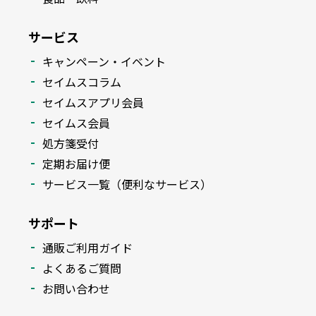
サービス
キャンペーン・イベント
セイムスコラム
セイムスアプリ会員
セイムス会員
処方箋受付
定期お届け便
サービス一覧（便利なサービス）
サポート
通販ご利用ガイド
よくあるご質問
お問い合わせ