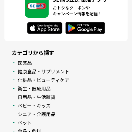
おトクなクーポンや
キャンペーン情報を配信！
カテゴリから探す
医薬品
健康食品・サプリメント
化粧品・ビューティケア
衛生・医療用品
日用品・生活雑貨
ベビー・キッズ
シニア・介護用品
ペット
食品・飲料