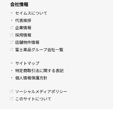
会社情報
セイムスについて
代表挨拶
企業情報
採用情報
店舗物件情報
富士薬品グループ会社一覧
サイトマップ
特定商取引法に関する表記
個人情報保護方針
ソーシャルメディアポリシー
このサイトについて