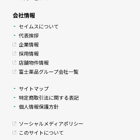
会社情報
セイムスについて
代表挨拶
企業情報
採用情報
店舗物件情報
富士薬品グループ会社一覧
サイトマップ
特定商取引法に関する表記
個人情報保護方針
ソーシャルメディアポリシー
このサイトについて