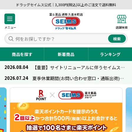
ドラッグセイムス公式｜3,300円(税込)以上のご注文で送料無料
富士薬品 通販 久喜本町店
メニュー
店舗検索
検索
商品を探す
新着商品
ランキング
2026.08.04
【重要】サイトリニューアルに伴うセイムス通販のご利用について
2026.07.24
夏季休業期間(お問い合わせ窓口・通販出荷)のお知らせ