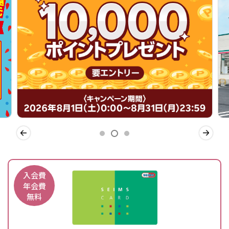
入会費
年会費
無料