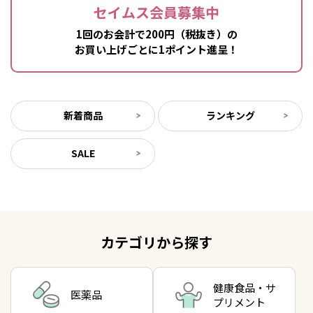
セイムス会員募集中
1回のお会計で200円（税抜き）の
お買い上げごとに1ポイント進呈！
新着商品
ランキング
SALE
カテゴリから探す
健康食品・サ
医薬品
プリメント