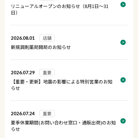
リニューアルオープンのお知らせ（8月1日～31
日）
店舗
2026.08.01
新規調剤薬局開局のお知らせ
重要
2026.07.29
【重要・更新】地震の影響による特別営業のお知
らせ
重要
2026.07.24
夏季休業期間(お問い合わせ窓口・通販出荷)のお知
らせ