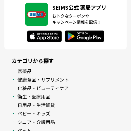
SEIMS公式 薬局アプリ
おトクなクーポンや
キャンペーン情報を配信！
カテゴリから探す
医薬品
健康食品・サプリメント
化粧品・ビューティケア
衛生・医療用品
日用品・生活雑貨
ベビー・キッズ
シニア・介護用品
ペット