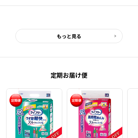
もっと見る
定期お届け便