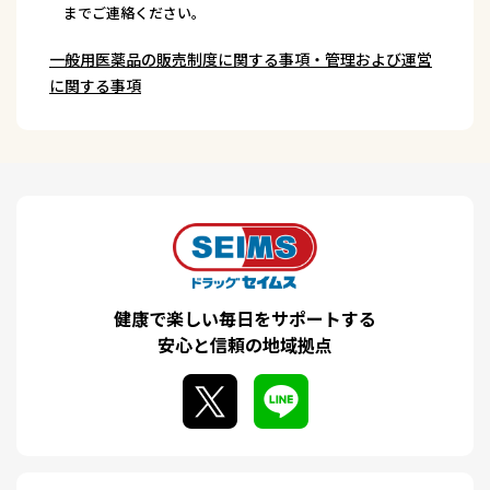
までご連絡ください。
一般用医薬品の販売制度に関する事項・管理および運営
に関する事項
健康で楽しい毎日をサポートする
安心と信頼の地域拠点