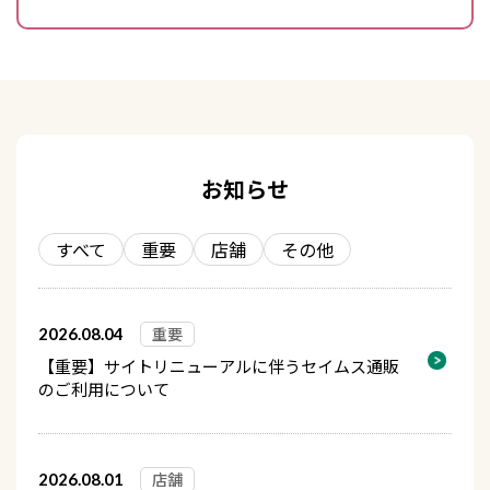
お知らせ
すべて
重要
店舗
その他
重要
2026.08.04
【重要】サイトリニューアルに伴うセイムス通販
のご利用について
店舗
2026.08.01