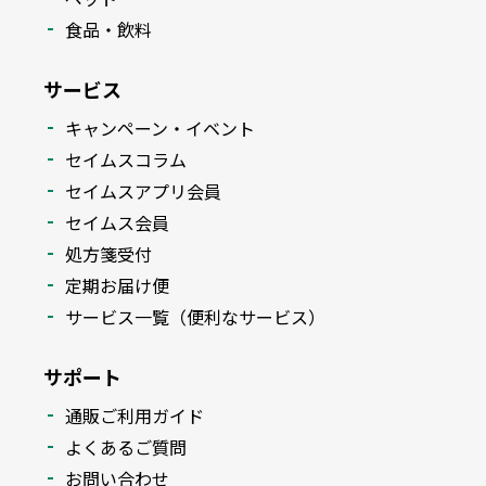
食品・飲料
サービス
キャンペーン・イベント
セイムスコラム
セイムスアプリ会員
セイムス会員
処方箋受付
定期お届け便
サービス一覧（便利なサービス）
サポート
通販ご利用ガイド
よくあるご質問
お問い合わせ