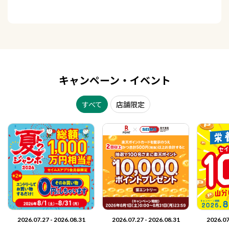
キャンペーン・イベント
すべて
店舗限定
2026.07.27 - 2026.08.31
2026.07.27 - 2026.08.31
2026.07.27 - 2026.08.31
2026.07.27 - 2026.08.31
2026.07
2026.07