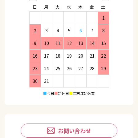
日
月
火
水
木
金
土
1
2
3
4
5
6
7
8
9
10
11
12
13
14
15
16
17
18
19
20
21
22
23
24
25
26
27
28
29
30
31
■
今日
■
定休日
■
年末年始休業
お問い合わせ