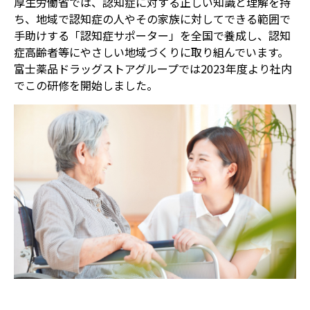
厚生労働省では、認知症に対する正しい知識と理解を持
ち、地域で認知症の人やその家族に対してできる範囲で
手助けする「認知症サポーター」を全国で養成し、認知
症高齢者等にやさしい地域づくりに取り組んでいます。
富士薬品ドラッグストアグループでは2023年度より社内
でこの研修を開始しました。