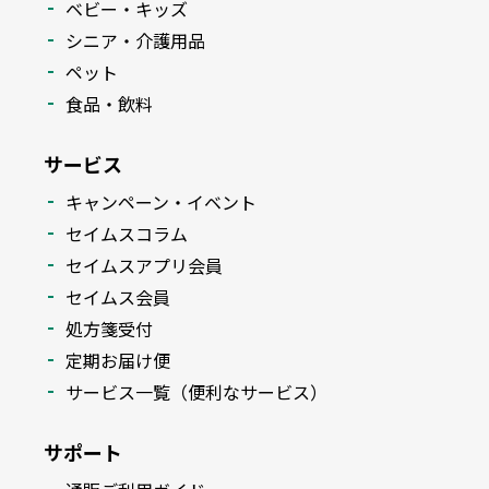
ベビー・キッズ
シニア・介護用品
ペット
食品・飲料
サービス
キャンペーン・イベント
セイムスコラム
セイムスアプリ会員
セイムス会員
処方箋受付
定期お届け便
サービス一覧（便利なサービス）
サポート