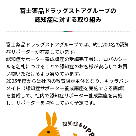
富士薬品ドラッグストアグループの
認知症に対する取り組み
富士薬品ドラッグストアグループでは、約1,200名の認知
症サポーターが在籍しています。
認知症サポーター養成講座の受講完了者に、ロバのシー
ルを名札につけることで認知症のお客様が安心してお買
い物いただけるよう努めています。
2025年度からは社内の教育課が主体となり、キャラバン
メイト（認知症サポーター養成講座を実施できる講師）
を養成して、社内で認知症サポーター養成講座を実施
し、サポーターを増やしていく予定です。