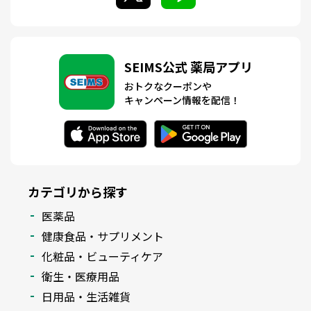
SEIMS公式 薬局アプリ
おトクなクーポンや
キャンペーン情報を配信！
カテゴリから探す
医薬品
健康食品・サプリメント
化粧品・ビューティケア
衛生・医療用品
日用品・生活雑貨