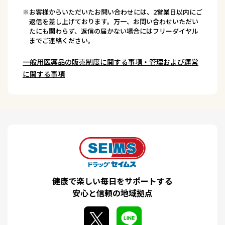
※お客様からいただいたお問い合わせには、2営業日以内にご
返信を差し上げております。万一、お問い合わせいただい
たにも関わらず、返信の届かない場合にはフリーダイヤル
までご連絡ください。
一般用医薬品の販売制度に関する事項・管理および運営
に関する事項
健康で楽しい毎日をサポートする
安心と信頼の地域拠点