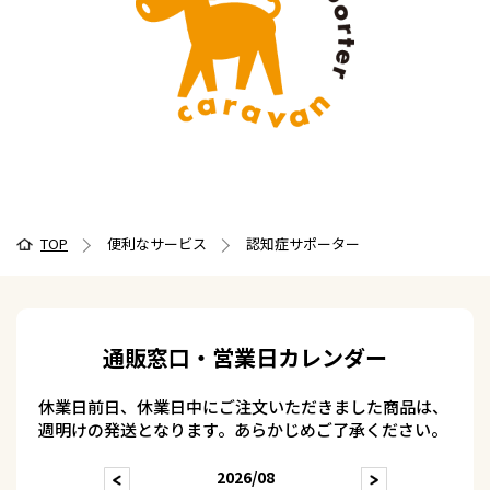
TOP
便利なサービス
認知症サポーター
通販窓口・営業日カレンダー
休業日前日、休業日中にご注文いただきました商品は、
週明けの発送となります。あらかじめご了承ください。
2026/08