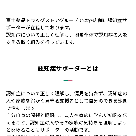
富士薬品ドラッグストアグループでは各店舗に認知症サ
ポーターが在籍しております。
認知症について正しく理解し、地域全体で認知症の人を
支える取り組みを行っています。
認知症サポーターとは
認知症について正しく理解し、偏見を持たず、認知症の
人や家族を温かく見守る支援者として自分のできる範囲
で活動します。
自分自身の問題と認識し、友人や家族に学んだ知識を伝
えること、認知症の人やその家族の気持ちを理解しよう
と努めることもサポーターの活動です。