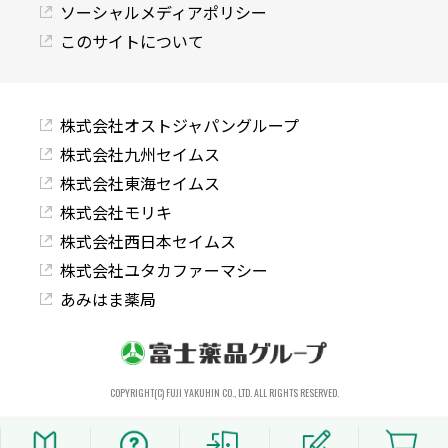
ソーシャルメディアポリシー
このサイトについて
株式会社オストジャパングループ
株式会社九州セイムス
株式会社東海セイムス
株式会社モリキ
株式会社西日本セイムス
株式会社ユタカファーマシー
あみはま薬局
COPYRIGHT(C) FUJI YAKUHIN CO., LTD. ALL RIGHTS RESERVED.