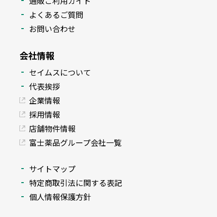
通販ご利用ガイド
よくあるご質問
お問い合わせ
会社情報
セイムスについて
代表挨拶
企業情報
採用情報
店舗物件情報
富士薬品グループ会社一覧
サイトマップ
特定商取引法に関する表記
個人情報保護方針