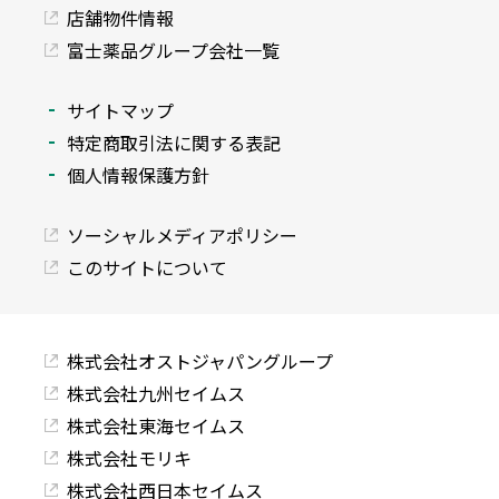
店舗物件情報
富士薬品グループ会社一覧
サイトマップ
特定商取引法に関する表記
個人情報保護方針
ソーシャルメディアポリシー
このサイトについて
株式会社オストジャパングループ
株式会社九州セイムス
株式会社東海セイムス
株式会社モリキ
株式会社西日本セイムス