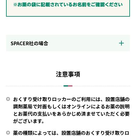
SPACER社の場合
注意事項
おくすり受け取りロッカーのご利用には、設置店舗の
調剤薬局で対面もしくはオンラインによるお薬の説明
とお薬代の支払いをあらかじめ済ませていただく必要
がございます。
薬の種類によっては、設置店舗のおくすり受け取りロ