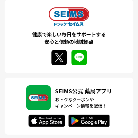
健康で楽しい毎日をサポートする
安心と信頼の地域拠点
SEIMS公式 薬局アプリ
おトクなクーポンや
キャンペーン情報を配信！