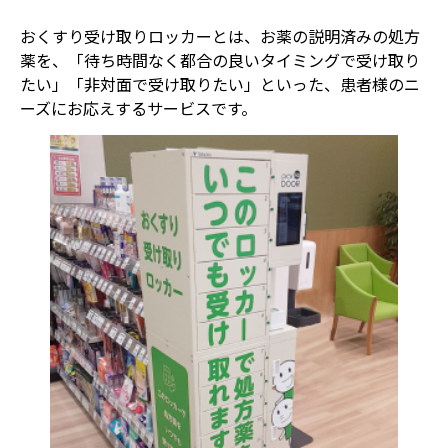
おくすり受け取りロッカーとは、お薬の説明済みの処方
薬を、「待ち時間なく都合の良いタイミングで受け取り
たい」「非対面で受け取りたい」といった、患者様のニ
ーズにお応えするサービスです。