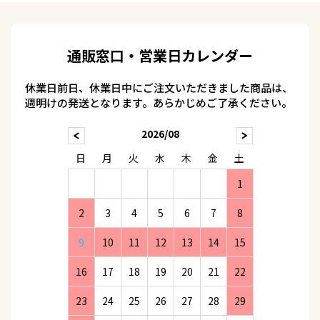
通販窓口・営業日カレンダー
休業日前日、休業日中にご注文いただきました商品は、
週明けの発送となります。あらかじめご了承ください。
2026/08
日
月
火
水
木
金
土
1
2
3
4
5
6
7
8
9
10
11
12
13
14
15
16
17
18
19
20
21
22
23
24
25
26
27
28
29