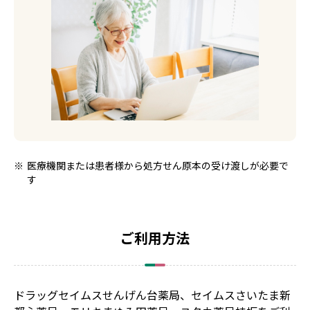
医療機関または患者様から処方せん原本の受け渡しが必要で
す
ご利用方法
ドラッグセイムスせんげん台薬局、セイムスさいたま新