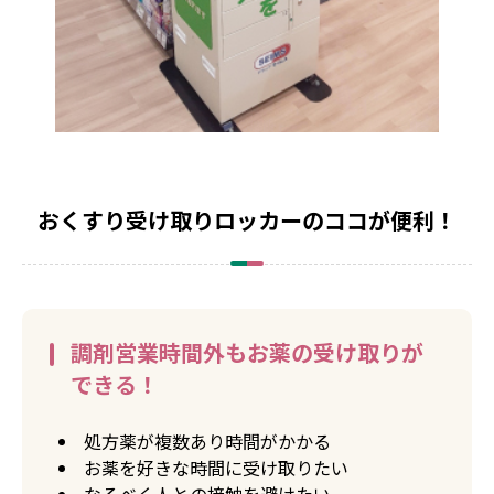
おくすり受け取りロッカーのココが便利！
調剤営業時間外もお薬の受け取りが
できる！
処方薬が複数あり時間がかかる
お薬を好きな時間に受け取りたい