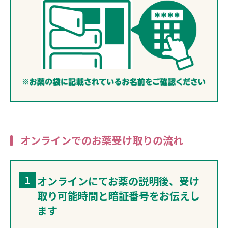
オンラインでのお薬受け取りの流れ
1
オンラインにてお薬の説明後、受け
取り可能時間と暗証番号をお伝えし
ます