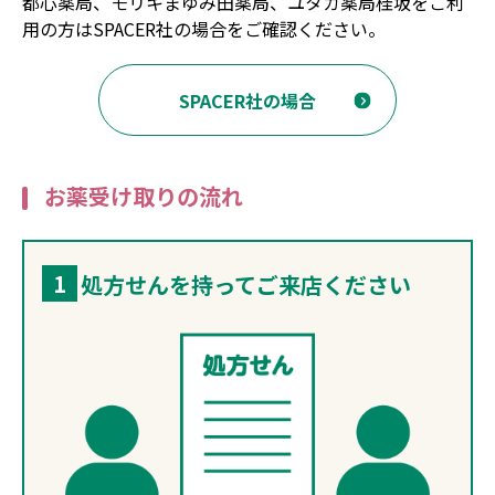
都心薬局、モリキまゆみ田薬局、ユタカ薬局桂坂をご利
用の方はSPACER社の場合をご確認ください。
SPACER社の場合
お薬受け取りの流れ
1
処方せんを持ってご来店ください