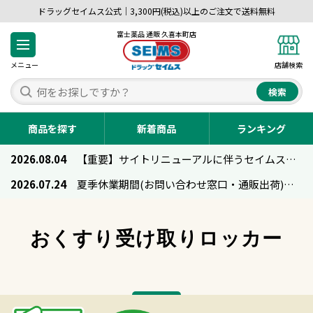
ドラッグセイムス公式｜3,300円(税込)以上のご注文で送料無料
富士薬品 通販 久喜本町店
メニュー
店舗検索
検索
商品を探す
新着商品
ランキング
2026.08.04
【重要】サイトリニューアルに伴うセイムス通販のご利用について
2026.07.24
夏季休業期間(お問い合わせ窓口・通販出荷)のお知らせ
おくすり受け取りロッカー