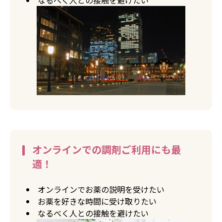
なるべく人との接触を避けたい
オンラインでの調剤ご利用にも最
適！
オンラインでお薬の説明を受けたい
お薬を好きな時間に受け取りたい
なるべく人との接触を避けたい