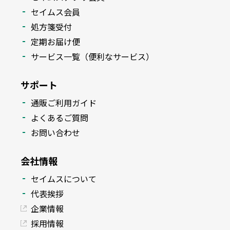
セイムス会員
処方箋受付
定期お届け便
サービス一覧（便利なサービス）
サポート
通販ご利用ガイド
よくあるご質問
お問い合わせ
会社情報
セイムスについて
代表挨拶
企業情報
採用情報