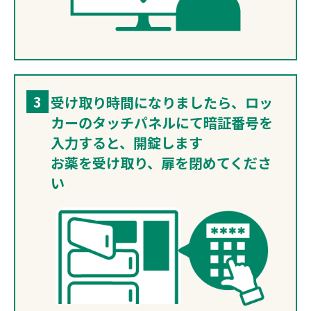
3
受け取り時間になりましたら、ロッ
カーのタッチパネルにて暗証番号を
入力すると、開錠します
お薬を受け取り、扉を閉めてくださ
い