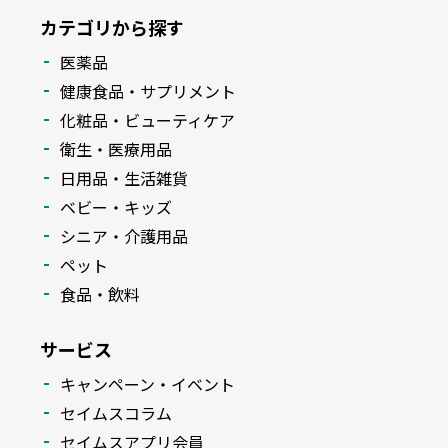
カテゴリから探す
医薬品
健康食品・サプリメント
化粧品・ビューティケア
衛生・医療用品
日用品・生活雑貨
ベビー・キッズ
シニア・介護用品
ペット
食品・飲料
サービス
キャンペーン・イベント
セイムスコラム
セイムスアプリ会員