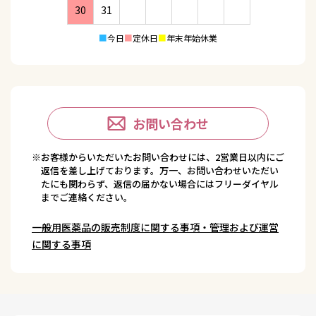
30
31
■
今日
■
定休日
■
年末年始休業
お問い合わせ
※お客様からいただいたお問い合わせには、2営業日以内にご
返信を差し上げております。万一、お問い合わせいただい
たにも関わらず、返信の届かない場合にはフリーダイヤル
までご連絡ください。
一般用医薬品の販売制度に関する事項・管理および運営
に関する事項