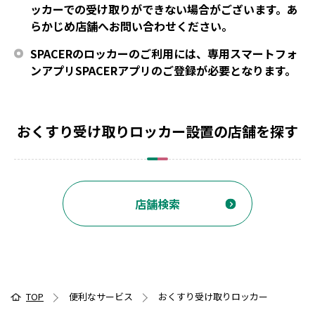
ッカーでの受け取りができない場合がございます。あ
らかじめ店舗へお問い合わせください。
SPACERのロッカーのご利用には、専用スマートフォ
ンアプリSPACERアプリのご登録が必要となります。
おくすり受け取りロッカー設置の店舗を探す
店舗検索
TOP
便利なサービス
おくすり受け取りロッカー