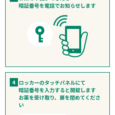
暗証番号を電話でお知らせします
4
ロッカーのタッチパネルにて
暗証番号を入力すると開錠します
お薬を受け取り、扉を閉めてくださ
い