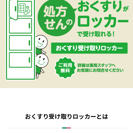
おくすり受け取りロッカーとは